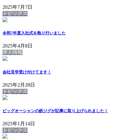
2025年7月7日
トピックス
令和7年度入社式を執り行いました
2025年4月8日
求人情報
会社見学受け付けてます！
2025年2月28日
トピックス
ビッグオーシャンの鉄ジグが記事に取り上げられました！
2025年1月14日
トピックス