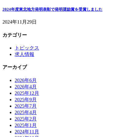
2024年度東北地方発明表彰で発明奨励賞を受賞しました
2024年11月29日
カテゴリー
トピックス
求人情報
アーカイブ
2026年6月
2026年4月
2025年12月
2025年9月
2025年7月
2025年4月
2025年2月
2025年1月
2024年11月