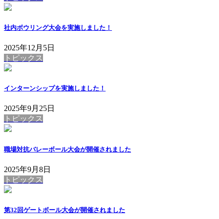
社内ボウリング大会を実施しました！
2025年12月5日
トピックス
インターンシップを実施しました！
2025年9月25日
トピックス
職場対抗バレーボール大会が開催されました
2025年9月8日
トピックス
第32回ゲートボール大会が開催されました