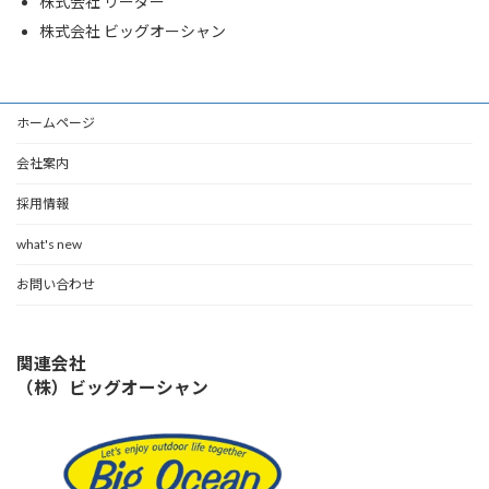
株式会社 リーダー
株式会社 ビッグオーシャン
ホームページ
会社案内
採用情報
what's new
お問い合わせ
関連会社
（株）ビッグオーシャン