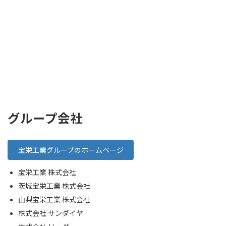
グループ会社
宝栄工業グループのホームページ
宝栄工業 株式会社
茨城宝栄工業 株式会社
山梨宝栄工業 株式会社
株式会社 サンダイヤ