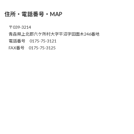
住所・電話番号・MAP
〒039-3214
青森県上北郡六ケ所村大字平沼字田面木246番地
電話番号 0175-75-3121
FAX番号 0175-75-3125